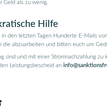
 Geld als zu wenig.
ratische Hilfe
in den letzten Tagen Hunderte E-Mails von 
 die abzuarbeiten und bitten euch um Ged
rung sind und mit einer Stromnachzahlung zu
den Leistungsbescheid an
info@sanktionsfr