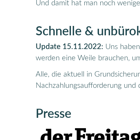
Und damit hat man noch weniger
Schnelle & unbürok
Update 15.11.2022:
Uns haben 
werden eine Weile brauchen, um
Alle, die aktuell in Grundsiche
Nachzahlungsaufforderung und 
Presse