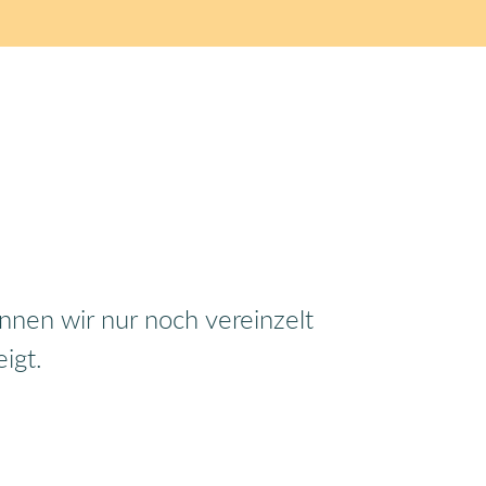
nen wir nur noch vereinzelt
igt.