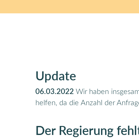
Update
06.03.2022
Wir haben insgesamt
helfen, da die Anzahl der Anfr
Der Regierung fehl