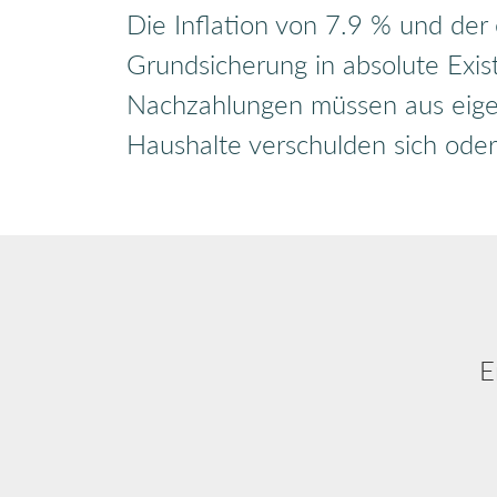
Die Inflation von 7.9 % und der
Grundsicherung in absolute Exist
Nachzahlungen müssen aus eige
Haushalte verschulden sich oder
E