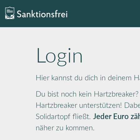
Login
Hier kannst du dich in deinem 
Du bist noch kein Hartzbreaker?
Hartzbreaker unterstützen! Dabei
Solidartopf fließt.
Jeder Euro zäh
näher zu kommen.