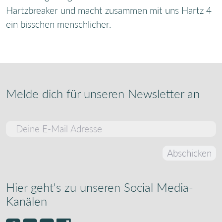
Hartzbreaker und macht zusammen mit uns Hartz 4
ein bisschen menschlicher.
Melde dich für unseren Newsletter an
Melde dich für unseren Newsletter an
Abschicken
Hier geht's zu unseren Social Media-
Kanälen