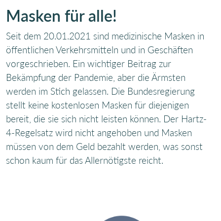
Masken für alle!
Seit dem 20.01.2021 sind medizinische Masken in
öffentlichen Verkehrsmitteln und in Geschäften
vorgeschrieben. Ein wichtiger Beitrag zur
Bekämpfung der Pandemie, aber die Ärmsten
werden im Stich gelassen. Die Bundesregierung
stellt keine kostenlosen Masken für diejenigen
bereit, die sie sich nicht leisten können. Der Hartz-
4-Regelsatz wird nicht angehoben und Masken
müssen von dem Geld bezahlt werden, was sonst
schon kaum für das Allernötigste reicht.