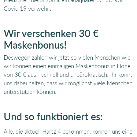
Covid 19 verwehrt.
Wir verschenken 30 €
Maskenbonus!
Deswegen zahlen wir jetzt so vielen Menschen wie
wir können einen einmaligen Maskenbonus in Höhe
von 30 € aus - schnell und unbürokratisch! Ihr könnt
uns dabei helfen, dass wir möglichst viele Menschen
unterstützen können.
Und so funktioniert es:
Alle, die aktuell Hartz 4 bekommen, können uns eine