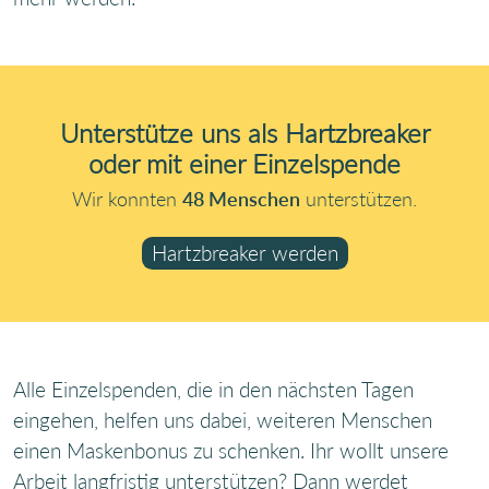
Unterstütze uns als Hartzbreaker
oder mit einer Einzelspende
Wir konnten
58
Menschen
unterstützen.
Hartzbreaker werden
Alle Einzelspenden, die in den nächsten Tagen
eingehen, helfen uns dabei, weiteren Menschen
einen Maskenbonus zu schenken. Ihr wollt unsere
Arbeit langfristig unterstützen? Dann werdet