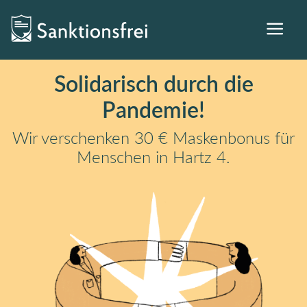
Solidarisch durch die
Pandemie!
Wir verschenken 30 € Maskenbonus für
Menschen in Hartz 4.