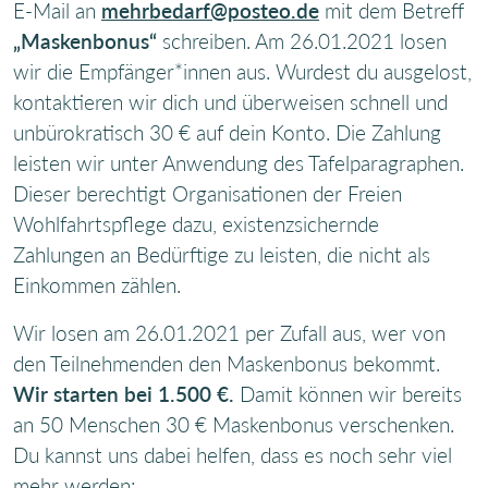
E-Mail an
mehrbedarf@posteo.de
mit dem Betreff
„Maskenbonus“
schreiben. Am 26.01.2021 losen
wir die Empfänger*innen aus. Wurdest du ausgelost,
kontaktieren wir dich und überweisen schnell und
unbürokratisch 30 € auf dein Konto. Die Zahlung
leisten wir unter Anwendung des Tafelparagraphen.
Dieser berechtigt Organisationen der Freien
Wohlfahrtspflege dazu, existenzsichernde
Zahlungen an Bedürftige zu leisten, die nicht als
Einkommen zählen.
Wir losen am 26.01.2021 per Zufall aus, wer von
den Teilnehmenden den Maskenbonus bekommt.
Wir starten bei 1.500 €.
Damit können wir bereits
an 50 Menschen 30 € Maskenbonus verschenken.
Du kannst uns dabei helfen, dass es noch sehr viel
mehr werden: