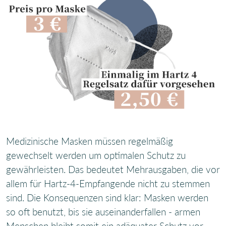
Medizinische Masken müssen regelmäßig
gewechselt werden um optimalen Schutz zu
gewährleisten. Das bedeutet Mehrausgaben, die vor
allem für Hartz-4-Empfangende nicht zu stemmen
sind. Die Konsequenzen sind klar: Masken werden
so oft benutzt, bis sie auseinanderfallen - armen
Menschen bleibt somit ein adäquater Schutz vor