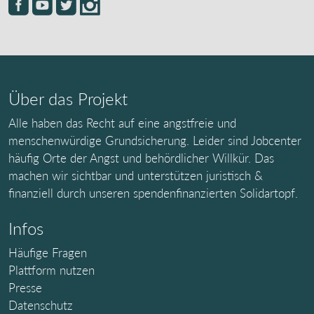
Über das Projekt
Alle haben das Recht auf eine angstfreie und
menschenwürdige Grundsicherung. Leider sind Jobcenter
häufig Orte der Angst und behördlicher Willkür. Das
machen wir sichtbar und unterstützen juristisch &
finanziell durch unseren spendenfinanzierten Solidartopf.
Infos
Häufige Fragen
Plattform nutzen
Presse
Datenschutz