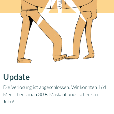
Update
Die Verlosung ist abgeschlossen. Wir konnten 161
Menschen einen 30 € Maskenbonus schenken -
Juhu!